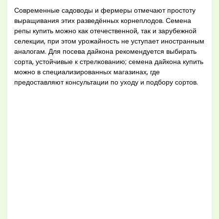
Современные садоводы и фермеры отмечают простоту
выращивания этих разведённых корнеплодов. Семена
репы купить можно как отечественной, так и зарубежной
селекции, при этом урожайность не уступает иностранным
аналогам. Для посева дайкона рекомендуется выбирать
сорта, устойчивые к стрелкованию; семена дайкона купить
можно в специализированных магазинах, где
предоставляют консультации по уходу и подбору сортов.