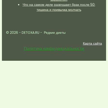
Что на самом деле разрушает брак после 50:
тишина и привычка молчать
© 2026 - DETOXA.RU - Редкие диеты
Карта сайта
Политика конфиденциальности