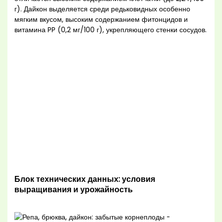
г). Дайкон выделяется среди редьковидных особенно
мягким вкусом, высоким содержанием фитонцидов и
витамина PP (0,2 мг/100 г), укрепляющего стенки сосудов.
Блок технических данных: условия
выращивания и урожайность