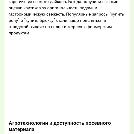
карпаччо из свежего дайкона. Блюда получили высокие
оценки критиков за оригинальность подачи и
гастрономическую свежесть. Популярные запросы "купить
репу" и "купить брюкву" стали чаще появляться в
городской выдаче на волне интереса к фермерским
продуктам.
Агротехнологии и доступность посевного
материала