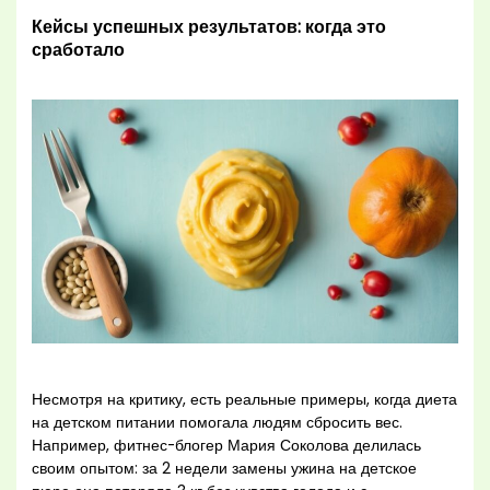
Кейсы успешных результатов: когда это
сработало
Несмотря на критику, есть реальные примеры, когда диета
на детском питании помогала людям сбросить вес.
Например, фитнес-блогер Мария Соколова делилась
своим опытом: за 2 недели замены ужина на детское