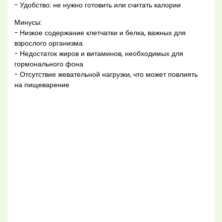
- Удобство: не нужно готовить или считать калории
Минусы:
- Низкое содержание клетчатки и белка, важных для
взрослого организма
- Недостаток жиров и витаминов, необходимых для
гормонального фона
- Отсутствие жевательной нагрузки, что может повлиять
на пищеварение