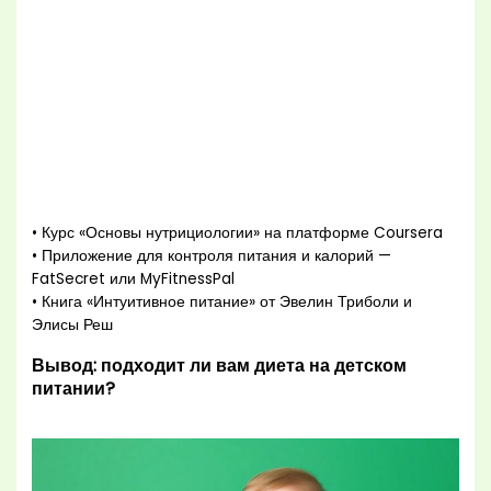
• Курс «Основы нутрициологии» на платформе Coursera
• Приложение для контроля питания и калорий —
FatSecret или MyFitnessPal
• Книга «Интуитивное питание» от Эвелин Триболи и
Элисы Реш
Вывод: подходит ли вам диета на детском
питании?