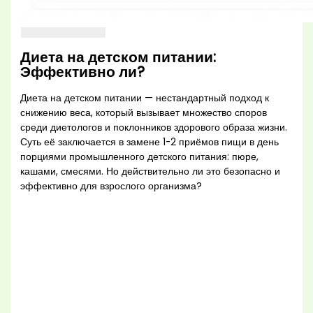
Диета на детском питании:
Эффективно ли?
Диета на детском питании — нестандартный подход к
снижению веса, который вызывает множество споров
среди диетологов и поклонников здорового образа жизни.
Суть её заключается в замене 1-2 приёмов пищи в день
порциями промышленного детского питания: пюре,
кашами, смесями. Но действительно ли это безопасно и
эффективно для взрослого организма?