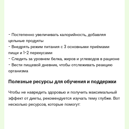
- Постепенно увеличивать калорийность, добавляя
цельные продукты
- Внедрять режим питания с 3 основными приёмами
пищи и 1-2 перекусами
- Следить за уровнем белка, жиров и углеводов в рационе
- Вести пищевой дневник, чтобы отслеживать реакцию
организма
Полезные ресурсы для обучения и поддержки
Чтобы не навредить здоровью и получить максимальный
эффект от диеты, рекомендуется изучать тему глубже. Вот
несколько ресурсов, которые помогут: