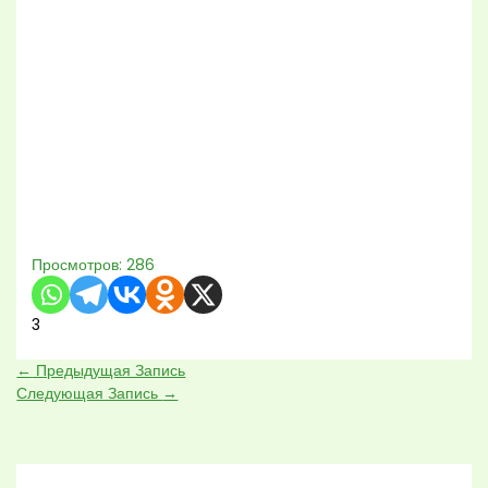
Просмотров:
286
3
←
Предыдущая Запись
Следующая Запись
→