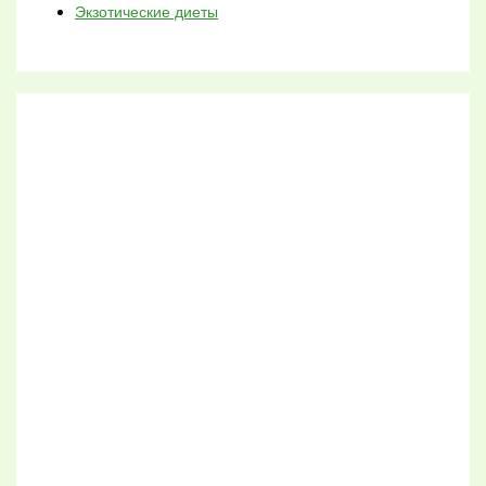
Экзотические диеты