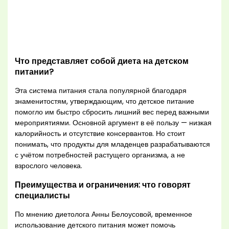
Что представляет собой диета на детском
питании?
Эта система питания стала популярной благодаря
знаменитостям, утверждающим, что детское питание
помогло им быстро сбросить лишний вес перед важными
мероприятиями. Основной аргумент в её пользу — низкая
калорийность и отсутствие консервантов. Но стоит
понимать, что продукты для младенцев разрабатываются
с учётом потребностей растущего организма, а не
взрослого человека.
Преимущества и ограничения: что говорят
специалисты
По мнению диетолога Анны Белоусовой, временное
использование детского питания может помочь