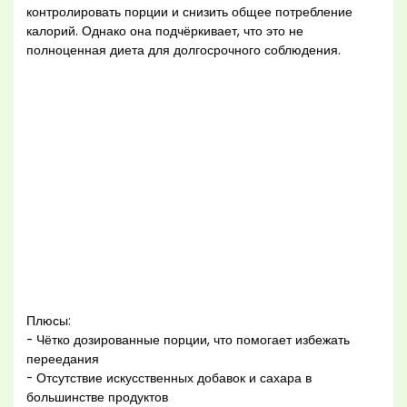
контролировать порции и снизить общее потребление
калорий. Однако она подчёркивает, что это не
полноценная диета для долгосрочного соблюдения.
Плюсы:
- Чётко дозированные порции, что помогает избежать
переедания
- Отсутствие искусственных добавок и сахара в
большинстве продуктов