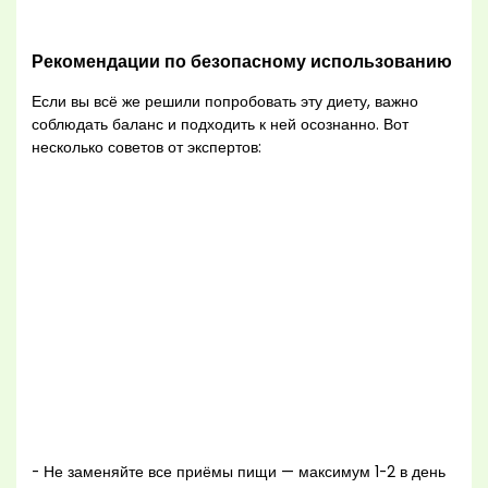
Рекомендации по безопасному использованию
Если вы всё же решили попробовать эту диету, важно
соблюдать баланс и подходить к ней осознанно. Вот
несколько советов от экспертов:
- Не заменяйте все приёмы пищи — максимум 1-2 в день