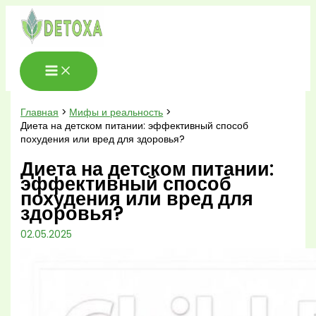
Перейти
к
содержимому
Главная
Мифы и реальность
Диета на детском питании: эффективный способ
похудения или вред для здоровья?
Диета на детском питании:
эффективный способ
похудения или вред для
здоровья?
02.05.2025