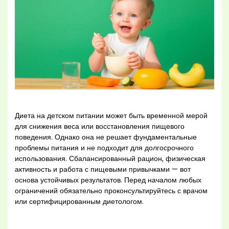
Диета на детском питании может быть временной мерой
для снижения веса или восстановления пищевого
поведения. Однако она не решает фундаментальные
проблемы питания и не подходит для долгосрочного
использования. Сбалансированный рацион, физическая
активность и работа с пищевыми привычками — вот
основа устойчивых результатов. Перед началом любых
ограничений обязательно проконсультируйтесь с врачом
или сертифицированным диетологом.