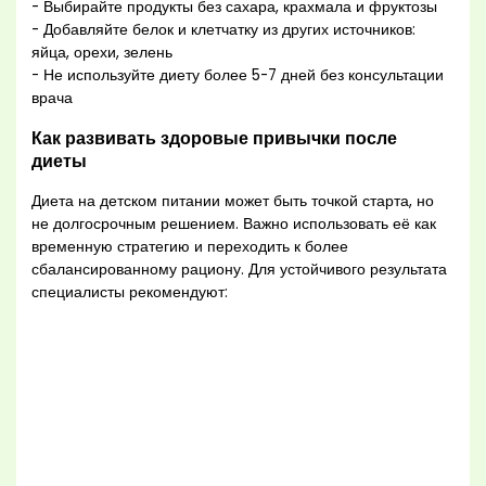
- Выбирайте продукты без сахара, крахмала и фруктозы
- Добавляйте белок и клетчатку из других источников:
яйца, орехи, зелень
- Не используйте диету более 5-7 дней без консультации
врача
Как развивать здоровые привычки после
диеты
Диета на детском питании может быть точкой старта, но
не долгосрочным решением. Важно использовать её как
временную стратегию и переходить к более
сбалансированному рациону. Для устойчивого результата
специалисты рекомендуют: